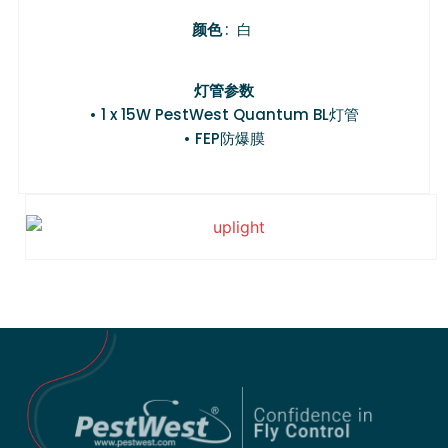
颜色
: 白
灯管参数
• 1 x 15W PestWest Quantum BL灯管
• FEP防爆膜