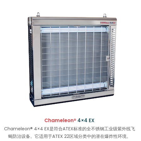
Chameleon®
4×4 EX
Chameleon® 4×4 EX是符合ATEX标准的全不锈钢工业级紫外线飞
蝇防治设备。它适用于ATEX 22区域分类中的潜在爆炸性环境。