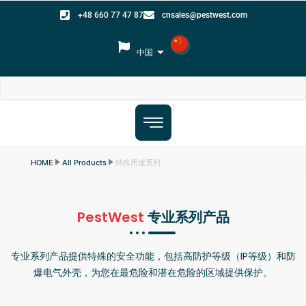
+48 660 77 47 87
cnsales@pestwest.com
中国
特殊用途系列
HOME
All Products
PestWest
专业系列产品
专业系列产品提供特殊的安全功能，包括高防护等级（IP等级）和防
爆电气外壳，为您在最危险和潜在危险的区域提供保护。