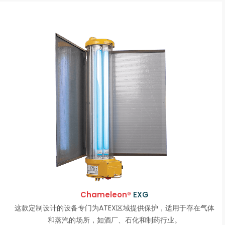
Chameleon®
EXG
这款定制设计的设备专门为ATEX区域提供保护，适用于存在气体
和蒸汽的场所，如酒厂、石化和制药行业。