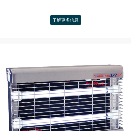
了解更多信息