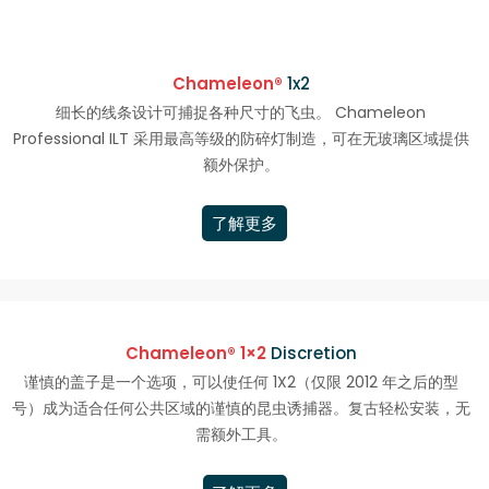
Chameleon®
1x2
细长的线条设计可捕捉各种尺寸的飞虫。 Chameleon
Professional ILT 采用最高等级的防碎灯制造，可在无玻璃区域提供
额外保护。
了解更多
Chameleon® 1×2
Discretion
谨慎的盖子是一个选项，可以使任何 1X2（仅限 2012 年之后的型
号）成为适合任何公共区域的谨慎的昆虫诱捕器。复古轻松安装，无
需额外工具。