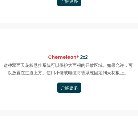
了解更多
Chemeleon®
2x2
这种双面天花板悬挂系统可以保护大面积的开放区域。如果允许，可
以放置在过道上方。使用小链或电缆将该系统固定到天花板上。
了解更多